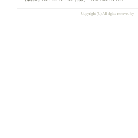
Copyright (C) All rights reserved by 